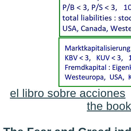
el libro sobre acciones
the book