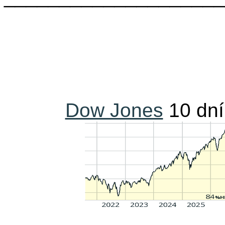
Dow Jones
10 dn