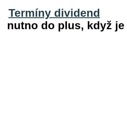
Termíny dividend
nutno do plus, když je