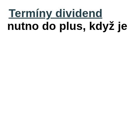
Termíny dividend
nutno do plus, když je