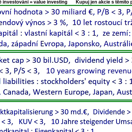
investování = value investing Kupuj jen akcie s těmito 