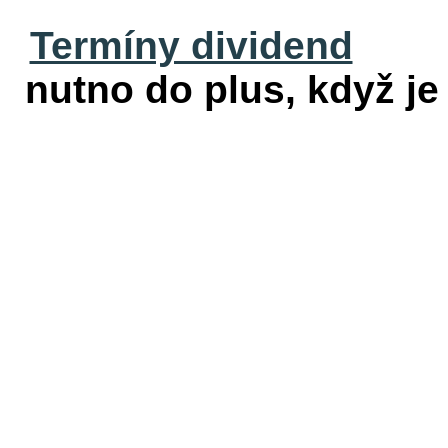
Termíny dividend
nutno do plus, když je